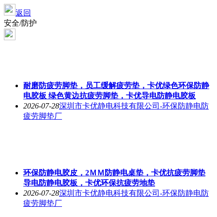
返回
安全/防护
耐磨防疲劳脚垫，员工缓解疲劳垫，卡优绿色环保防静
电胶板 绿色黄边抗疲劳脚垫，卡优导电防静电胶板
2026-07-28
深圳市卡优静电科技有限公司-环保防静电防
疲劳脚垫厂
环保防静电胶皮，2ＭＭ防静电桌垫，卡优抗疲劳脚垫
导电防静电胶板，卡优环保抗疲劳地垫
2026-07-28
深圳市卡优静电科技有限公司-环保防静电防
疲劳脚垫厂