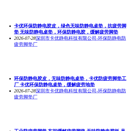
卡优环保防静电胶皮，绿色无味防静电桌垫，抗疲劳脚
垫 无味防静电桌垫，环保防静电胶，缓解疲劳脚垫
2026-07-28
深圳市卡优静电科技有限公司-环保防静电防
疲劳脚垫厂
环保防静电胶皮，无味防静电桌垫，卡优防疲劳脚垫工
厂 卡优环保防静电桌垫，缓解疲劳地垫
2026-07-28
深圳市卡优静电科技有限公司-环保防静电防
疲劳脚垫厂