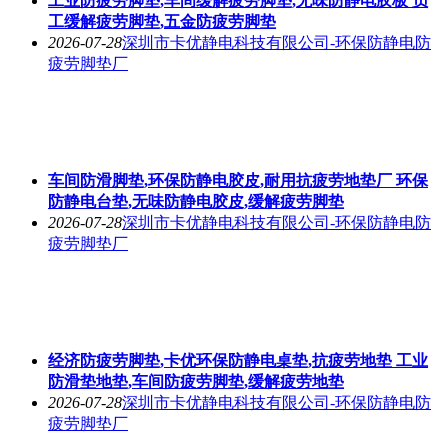
工业防疲劳脚垫,车间缓解疲劳脚垫,无味防静电胶板 员
工缓解疲劳脚垫,五金防疲劳脚垫
2026-07-28
深圳市卡优静电科技有限公司-环保防静电防
疲劳脚垫厂
车间防滑脚垫,环保防静电胶皮,耐用抗疲劳地垫厂 环保
防静电台垫,无味防静电胶皮,缓解疲劳脚垫
2026-07-28
深圳市卡优静电科技有限公司-环保防静电防
疲劳脚垫厂
经济防疲劳脚垫,卡优环保防静电桌垫,抗疲劳地垫 工业
防滑垫地垫,车间防疲劳脚垫,缓解疲劳地垫
2026-07-28
深圳市卡优静电科技有限公司-环保防静电防
疲劳脚垫厂