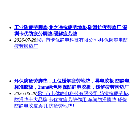
工业防疲劳脚垫,龙之净抗疲劳地垫,防滑抗疲劳垫厂 深
圳卡优防疲劳脚垫,缓解疲劳垫
2026-07-28
深圳市卡优静电科技有限公司-环保防静电防
疲劳脚垫厂
环保防疲劳脚垫，工位缓解疲劳地垫，导电胶板 防静电
标准胶板，2mm绿色环保防静电胶板，缓解疲劳脚垫厂
2026-06-29
深圳市卡优静电科技有限公司-防滑抗疲劳垫,
防滑垫十大品牌,卡优抗疲劳垫作用 车间防滑脚垫,环保
防静电胶皮,耐用抗疲劳地垫厂