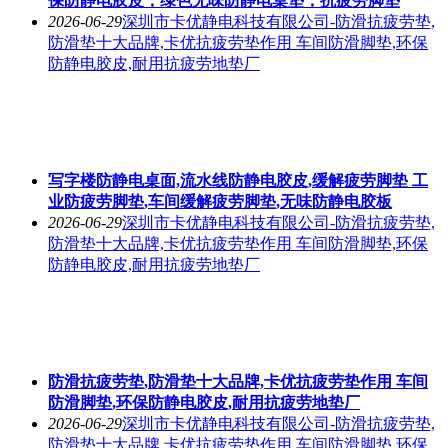
保防静电胶皮，绿色无味防静电桌垫，抗疲劳脚垫
2026-06-29
深圳市卡优静电科技有限公司-防滑抗疲劳垫,
防滑垫十大品牌,卡优抗疲劳垫作用 车间防滑脚垫,环保
防静电胶皮,耐用抗疲劳地垫厂
写字楼防静电桌面,流水线防静电胶皮,缓解疲劳脚垫 工
业防疲劳脚垫,车间缓解疲劳脚垫,无味防静电胶板
2026-06-29
深圳市卡优静电科技有限公司-防滑抗疲劳垫,
防滑垫十大品牌,卡优抗疲劳垫作用 车间防滑脚垫,环保
防静电胶皮,耐用抗疲劳地垫厂
防滑抗疲劳垫,防滑垫十大品牌,卡优抗疲劳垫作用 车间
防滑脚垫,环保防静电胶皮,耐用抗疲劳地垫厂
2026-06-29
深圳市卡优静电科技有限公司-防滑抗疲劳垫,
防滑垫十大品牌,卡优抗疲劳垫作用 车间防滑脚垫,环保