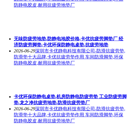
防静电胶皮,耐用抗疲劳地垫厂
无味防疲劳地垫,防静电地胶价格,卡优抗疲劳脚垫厂 经
济防疲劳脚垫,卡优环保防静电桌垫,抗疲劳地垫
2026-06-29
深圳市卡优静电科技有限公司-防滑抗疲劳垫,
防滑垫十大品牌,卡优抗疲劳垫作用 车间防滑脚垫,环保
防静电胶皮,耐用抗疲劳地垫厂
卡优环保防静电桌垫,机房防静电防疲劳垫 工业防疲劳脚
垫,龙之净抗疲劳地垫,防滑抗疲劳垫厂
2026-06-29
深圳市卡优静电科技有限公司-防滑抗疲劳垫,
防滑垫十大品牌,卡优抗疲劳垫作用 车间防滑脚垫,环保
防静电胶皮,耐用抗疲劳地垫厂