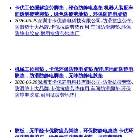
卡优工位缓解疲劳脚垫，绿色防静电桌垫 机器人装配车
间缓解疲劳脚垫，绿色防疲劳地垫，环保防静电桌垫
2026-06-29
深圳市卡优静电科技有限公司-防滑抗疲劳垫,
防滑垫十大品牌,卡优抗疲劳垫作用 车间防滑脚垫,环保
防静电胶皮,耐用抗疲劳地垫厂
机械工位脚垫，卡优环保防静电桌垫 配电房地面防静电
胶垫，防滑防静电脚垫，无味防静电胶垫
2026-06-29
深圳市卡优静电科技有限公司-防滑抗疲劳垫,
防滑垫十大品牌,卡优抗疲劳垫作用 车间防滑脚垫,环保
防静电胶皮,耐用抗疲劳地垫厂
胶板，无甲醛卡优防疲劳脚垫，环保防静电桌垫 卡优环