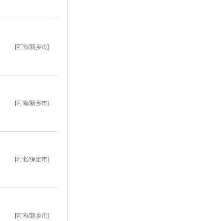
[河南/新乡市]
[河南/新乡市]
[河北/保定市]
[河南/新乡市]