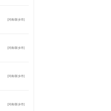
[河南/新乡市]
[河南/新乡市]
[河南/新乡市]
[河南/新乡市]