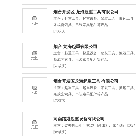
烟台开发区 龙海起重工具有限公司
主营：起重工具、起重设备、吊装工具、搬运工具、
条成套索具、吊装索具配件等产品
[未核实]
烟台 龙海起重有限公司
主营：起重工具、起重设备、吊装工具、搬运工具、
条成套索具、吊装索具配件等产品
[未核实]
烟台开发区龙海起重工具 有限公司
主营：起重工具、起重设备、吊装工具、搬运工具、
条成套索具、吊装索具配件等产品
[未核实]
河南路港起重设备有限公司
主营：架桥机出租厂家,龙门吊出租厂家,轮胎门式起
[未核实]