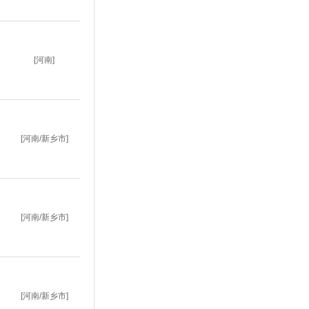
[河南]
[河南/新乡市]
[河南/新乡市]
[河南/新乡市]