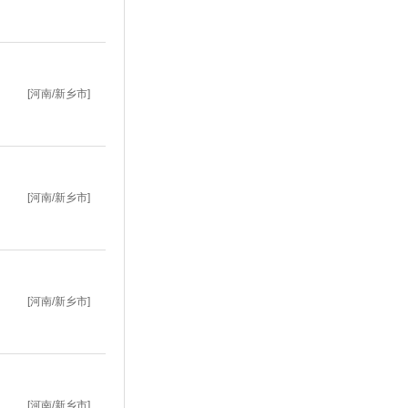
[河南/新乡市]
[河南/新乡市]
[河南/新乡市]
[河南/新乡市]