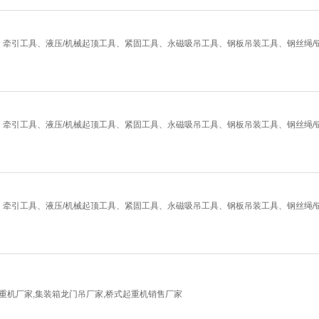
牵引工具、液压/机械起顶工具、紧固工具、永磁吸吊工具、钢板吊装工具、钢丝绳/
牵引工具、液压/机械起顶工具、紧固工具、永磁吸吊工具、钢板吊装工具、钢丝绳/
牵引工具、液压/机械起顶工具、紧固工具、永磁吸吊工具、钢板吊装工具、钢丝绳/
重机厂家,集装箱龙门吊厂家,桥式起重机销售厂家