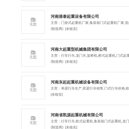
河南港泰起重设备有限公司
主营：门座式起重机厂家,集装箱门式起重机厂家,造
(制造商) [未核实]
河南大起重型机械集团有限公司
主营：行车行吊,龙门吊,架桥机,桥式起重机,门式起
(制造商) [未核实]
河南东起起重机械设备有限公司
主营：单梁行吊生产,双梁行吊销售,门式行吊价格,
[未核实]
河南省凯源起重机械有限公司
主营：行车行吊,欧式起重机,集装箱门式起重机,龙
(制造商) [未核实]