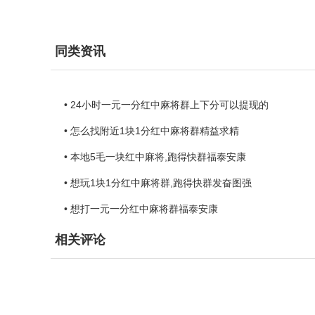
同类资讯
• 24小时一元一分红中麻将群上下分可以提现的
• 怎么找附近1块1分红中麻将群精益求精
• 本地5毛一块红中麻将,跑得快群福泰安康
• 想玩1块1分红中麻将群,跑得快群发奋图强
• 想打一元一分红中麻将群福泰安康
相关评论