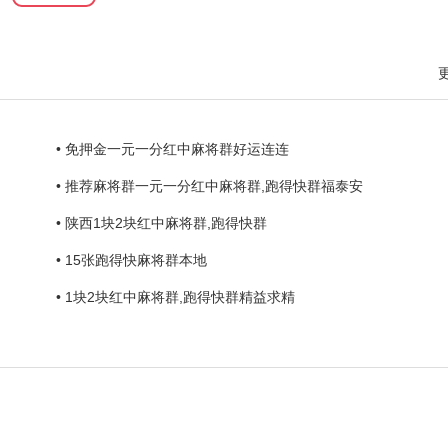
• 免押金一元一分红中麻将群好运连连
• 推荐麻将群一元一分红中麻将群,跑得快群福泰安
• 陕西1块2块红中麻将群,跑得快群
• 15张跑得快麻将群本地
• 1块2块红中麻将群,跑得快群精益求精