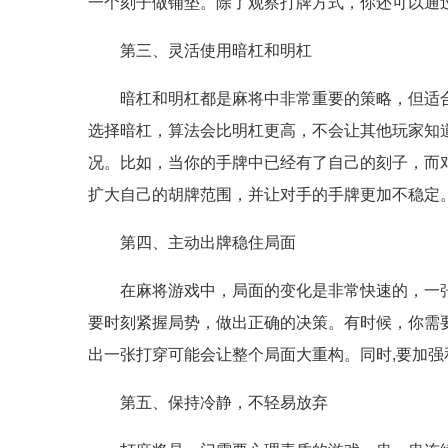
一个刻子做铺垫。除了观察打牌方式，你还可以通
第三、灵活使用暗杠和明杠
暗杠和明杠都是麻将中非常重要的策略，但适
选择暗杠，算法会比明杠更高，不会让其他玩家知
况。比如，当你的手牌中已经有了自己的刻子，而
扩大自己的胡牌范围，并让对手的手牌更加不稳定
第四、主动出牌稳住局面
在麻将游戏中，局面的变化是非常快速的，一
要时刻紧握局势，做出正确的决策。有时候，你需
出一张打穿可能会让整个局面大重构。同时,要加
第五、保持冷静，不轻易放弃