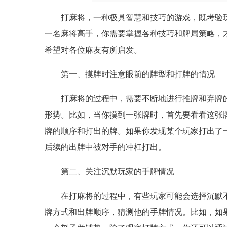
打麻将，一种极具智慧和技巧的游戏，既考验
一名麻将高手，你需要掌握各种技巧和牌局策略，
希望对各位麻友有所启发。
第一、摸牌时注意眼前的牌型和打牌的情况
打麻将的过程中，需要不断地进行推牌和弃牌
形势。比如，当你摸到一张牌时，首先要看看这张
牌的顺序和打出的牌。如果你发现某个玩家打出了
后续的出牌中被对手的冲杠打出。
第二、关注沉默玩家的手牌情况
在打麻将的过程中，有些玩家可能会选择沉默
牌方式和出牌顺序，猜测他的手牌情况。比如，如