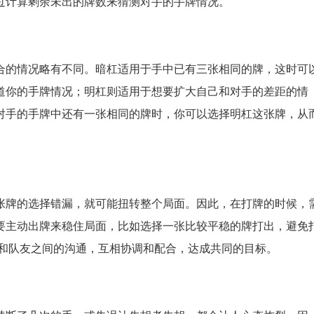
过计算剩余未出的牌数来猜测对手的手牌情况。
合的情况略有不同。暗杠适用于手中已有三张相同的牌，这时可
道你的手牌情况；明杠则适用于想要扩大自己和对手的差距的情
对手的手牌中还有一张相同的牌时，你可以选择明杠这张牌，从
。
张牌的选择错漏，就可能扭转整个局面。因此，在打牌的时候，
要主动出牌来稳住局面，比如选择一张比较平稳的牌打出，避免
强和队友之间的沟通，互相协调和配合，达成共同的目标。