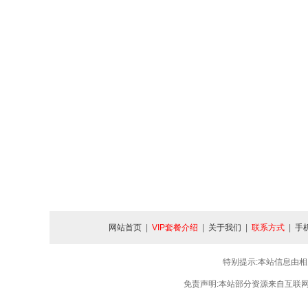
网站首页
|
VIP套餐介绍
|
关于我们
|
联系方式
|
手
特别提示:本站信息由相
免责声明:本站部分资源来自互联