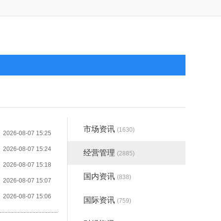
市场资讯
(1630)
2026-08-07 15:25
2026-08-07 15:24
经营管理
(2885)
2026-08-07 15:18
国内资讯
(838)
2026-08-07 15:07
2026-08-07 15:06
国际资讯
(759)