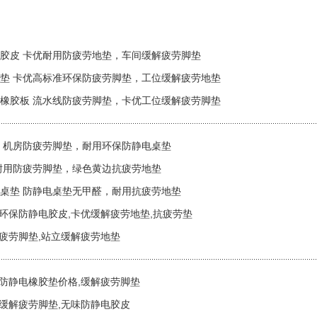
胶皮 卡优耐用防疲劳地垫，车间缓解疲劳脚垫
垫 卡优高标准环保防疲劳脚垫，工位缓解疲劳地垫
橡胶板 流水线防疲劳脚垫，卡优工位缓解疲劳脚垫
 机房防疲劳脚垫，耐用环保防静电桌垫
耐用防疲劳脚垫，绿色黄边抗疲劳地垫
桌垫 防静电桌垫无甲醛，耐用抗疲劳地垫
环保防静电胶皮,卡优缓解疲劳地垫,抗疲劳垫
防疲劳脚垫,站立缓解疲劳地垫
 防静电橡胶垫价格,缓解疲劳脚垫
前缓解疲劳脚垫,无味防静电胶皮