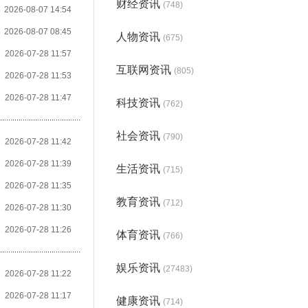
财经资讯
(748)
2026-08-07 14:54
2026-08-07 08:45
人物资讯
(675)
2026-07-28 11:57
互联网资讯
(805)
2026-07-28 11:53
2026-07-28 11:47
科技资讯
(762)
社会资讯
(790)
2026-07-28 11:42
2026-07-28 11:39
生活资讯
(715)
2026-07-28 11:35
教育资讯
(712)
2026-07-28 11:30
2026-07-28 11:26
体育资讯
(766)
娱乐资讯
(27483)
2026-07-28 11:22
2026-07-28 11:17
健康资讯
(714)