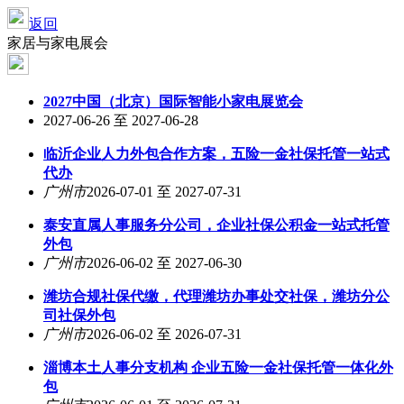
返回
家居与家电展会
2027中国（北京）国际智能小家电展览会
2027-06-26 至 2027-06-28
临沂企业人力外包合作方案，五险一金社保托管一站式
代办
广州市
2026-07-01 至 2027-07-31
泰安直属人事服务分公司，企业社保公积金一站式托管
外包
广州市
2026-06-02 至 2027-06-30
潍坊合规社保代缴，代理潍坊办事处交社保，潍坊分公
司社保外包
广州市
2026-06-02 至 2026-07-31
淄博本土人事分支机构 企业五险一金社保托管一体化外
包