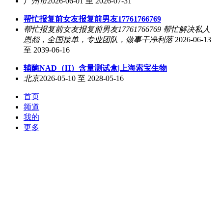
广州市
2026-06-01 至 2026-07-31
帮忙报复前女友报复前男友17761766769
帮忙报复前女友报复前男友17761766769 帮忙解决私人
恩怨，全国接单，专业团队，做事干净利落
2026-06-13
至 2039-06-16
辅酶NAD（H）含量测试盒|上海索宝生物
北京
2026-05-10 至 2028-05-16
首页
频道
我的
更多